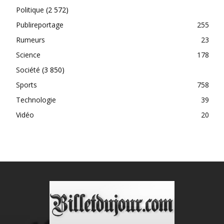
Politique
(2 572)
Publireportage
255
Rumeurs
23
Science
178
Société
(3 850)
Sports
758
Technologie
39
Vidéo
20