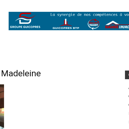
 Madeleine