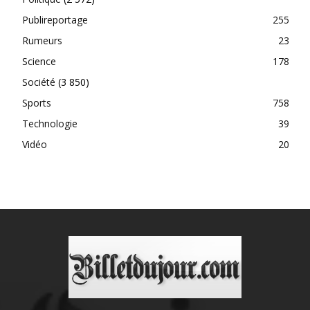
Publireportage
255
Rumeurs
23
Science
178
Société
(3 850)
Sports
758
Technologie
39
Vidéo
20