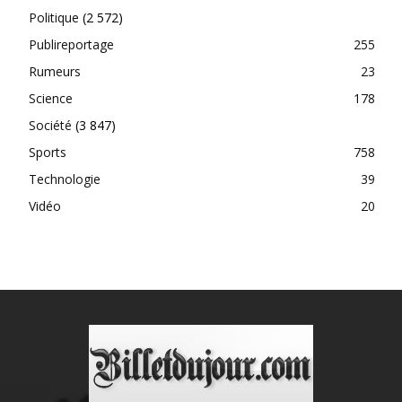
Politique
(2 572)
Publireportage
255
Rumeurs
23
Science
178
Société
(3 847)
Sports
758
Technologie
39
Vidéo
20