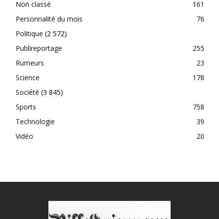
Non classé
161
Personnalité du mois
76
Politique
(2 572)
Publireportage
255
Rumeurs
23
Science
178
Société
(3 845)
Sports
758
Technologie
39
Vidéo
20