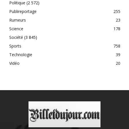
Politique
(2 572)
Publireportage
255
Rumeurs
23
Science
178
Société
(3 845)
Sports
758
Technologie
39
Vidéo
20