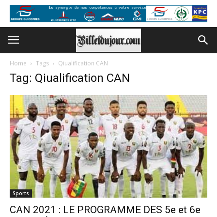
Home
Tags
Qiualification CAN
Tag: Qiualification CAN
Sports
CAN 2021 : LE PROGRAMME DES 5e et 6e