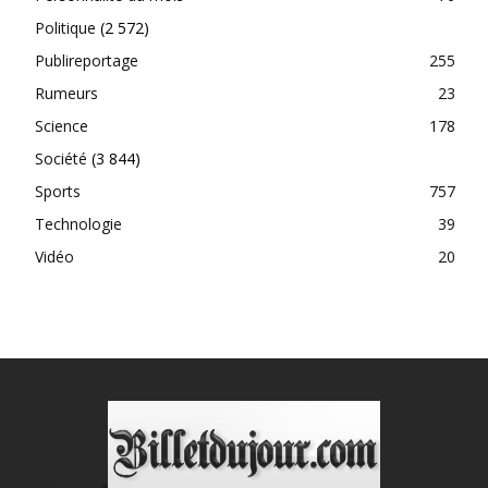
Politique
(2 572)
Publireportage
255
Rumeurs
23
Science
178
Société
(3 844)
Sports
757
Technologie
39
Vidéo
20