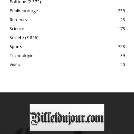
Politique
(2 572)
Publireportage
255
Rumeurs
23
Science
178
Société
(3 856)
Sports
758
Technologie
39
Vidéo
20