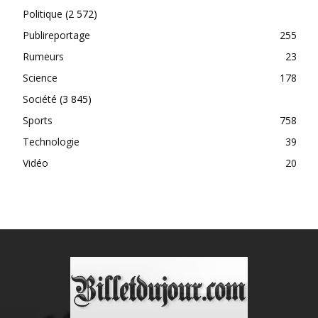
Politique
(2 572)
Publireportage
255
Rumeurs
23
Science
178
Société
(3 845)
Sports
758
Technologie
39
Vidéo
20