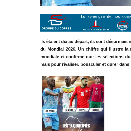
Ils étaient dix au départ, ils sont désormais n
du Mondial 2026. Un chiffre qui illustre la
mondiale et confirme que les sélections du
mais pour rivaliser, bousculer et durer dans 