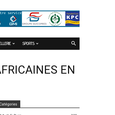
LLERIE
SPORTS
AFRICAINES EN
Catégories