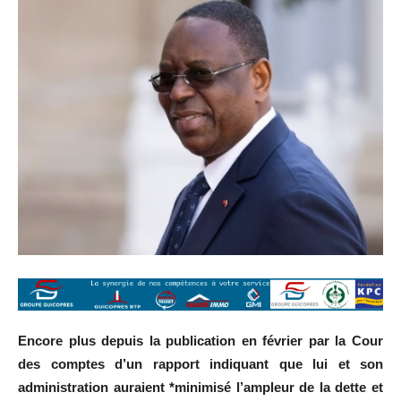
Encore plus depuis la publication en février par la Cour
des comptes d’un rapport indiquant que lui et son
administration auraient *minimisé l’ampleur de la dette et