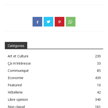
Catégories
Art et Culture
230
Çà m'intéresse
33
Communiqué
85
Economie
439
Featured
10
Hôtellerie
42
Libre opinion
340
Non classé
161