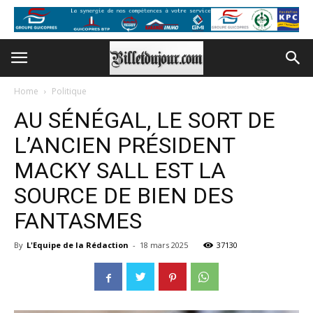
Home
Politique
AU SÉNÉGAL, LE SORT DE
L’ANCIEN PRÉSIDENT
MACKY SALL EST LA
SOURCE DE BIEN DES
FANTASMES
By
L'Equipe de la Rédaction
-
18 mars 2025
37130