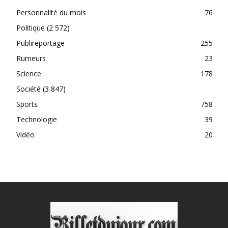
Personnalité du mois
76
Politique
(2 572)
Publireportage
255
Rumeurs
23
Science
178
Société
(3 847)
Sports
758
Technologie
39
Vidéo
20