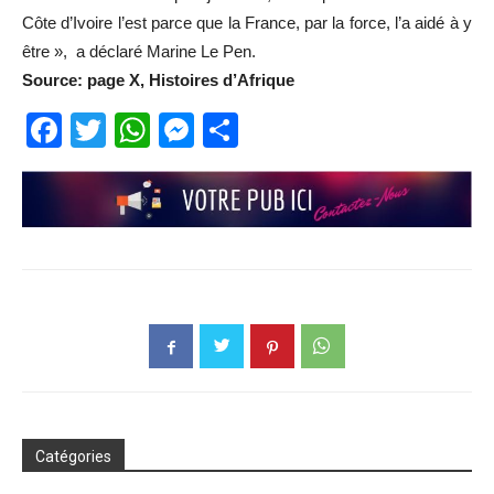
Côte d’Ivoire l’est parce que la France, par la force, l’a aidé à y
être », a déclaré Marine Le Pen.
Source: page X, Histoires d’Afrique
Facebook
Twitter
WhatsApp
Messenger
Partager
Catégories