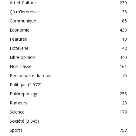
Art et Culture
230
Çà m'intéresse
33
Communiqué
85
Economie
438
Featured
10
Hôtellerie
42
Libre opinion
340
Non classé
161
Personnalité du mois
76
Politique
(2 572)
Publireportage
255
Rumeurs
23
Science
178
Société
(3 845)
Sports
758