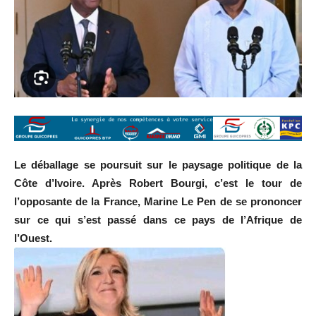
Le déballage se poursuit sur le paysage politique de la
Côte d’Ivoire. Après Robert Bourgi, c’est le tour de
l’opposante de la France, Marine Le Pen de se prononcer
sur ce qui s’est passé dans ce pays de l’Afrique de
l’Ouest.