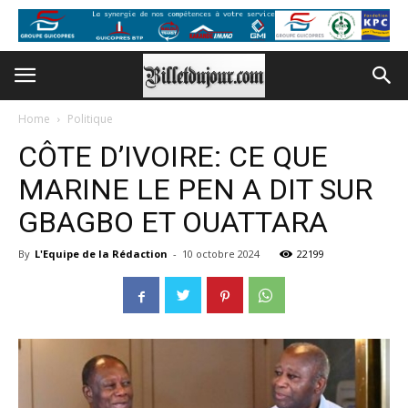
Home
Politique
CÔTE D’IVOIRE: CE QUE
MARINE LE PEN A DIT SUR
GBAGBO ET OUATTARA
By
L'Equipe de la Rédaction
-
10 octobre 2024
22199