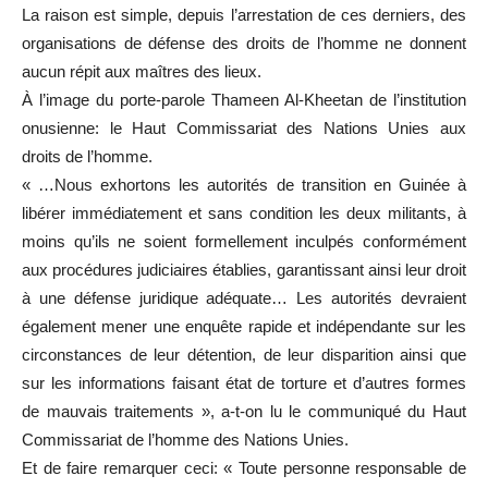
La raison est simple, depuis l’arrestation de ces derniers, des
organisations de défense des droits de l’homme ne donnent
aucun répit aux maîtres des lieux.
À l’image du porte-parole Thameen Al-Kheetan de l’institution
onusienne: le Haut Commissariat des Nations Unies aux
droits de l’homme.
« …Nous exhortons les autorités de transition en Guinée à
libérer immédiatement et sans condition les deux militants, à
moins qu’ils ne soient formellement inculpés conformément
aux procédures judiciaires établies, garantissant ainsi leur droit
à une défense juridique adéquate… Les autorités devraient
également mener une enquête rapide et indépendante sur les
circonstances de leur détention, de leur disparition ainsi que
sur les informations faisant état de torture et d’autres formes
de mauvais traitements », a-t-on lu le communiqué du Haut
Commissariat de l’homme des Nations Unies.
Et de faire remarquer ceci: « Toute personne responsable de