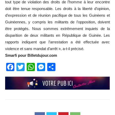
tout type de violation des droits de l’homme à leur encontre
doit être tenue responsable. Les droits à la liberté d’opinion,
d’expression et de réunion pacifique de tous les Guinéens et
Guinéennes, y compris les militants de l’opposition, doivent
être protégés. Nous sommes extrêmement inquiets de la
disparition de deux militants en République de Guinée. Les
rapports indiquent que l’arrestation a été effectuée avec
violence et sans mandat d’arrêt », a-t-il précisé.
Smarfi pour Billetdujour.com
Facebook
Twitter
WhatsApp
Messenger
Partager