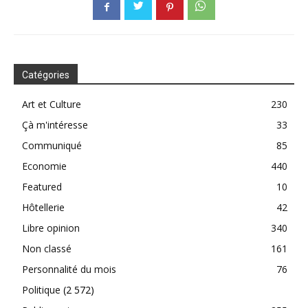
Catégories
Art et Culture
230
Çà m'intéresse
33
Communiqué
85
Economie
440
Featured
10
Hôtellerie
42
Libre opinion
340
Non classé
161
Personnalité du mois
76
Politique
(2 572)