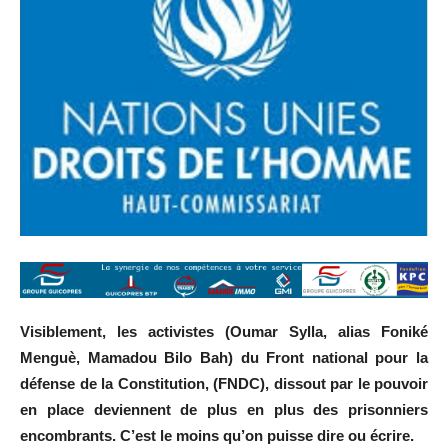
Visiblement, les activistes (Oumar Sylla, alias Foniké
Menguè, Mamadou Bilo Bah) du Front national pour la
défense de la Constitution, (FNDC), dissout par le pouvoir
en place deviennent de plus en plus des prisonniers
encombrants. C’est le moins qu’on puisse dire ou écrire.