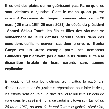
Elles ont des plaies qui ne guérissent pas. Parce qu’elles
sont victimes d’injustice. C’est le moins qu’on puisse
écrire. A l’occasion de chaque commémoration de ce 26
mars ( 26 mars 1984-26 mars 2021) du décès du président
Ahmed Sékou Touré, les fils et filles des victimes se
souviennent de leurs défunts parents partis dans des
conditions qu’ils ne peuvent pas décrire encore. Bouba
Gueye est un autre exemple parmi ces nombreux
Guinéens qui n’arrivent pas à faire leurs deuils suite à la
disparition brutale de leurs parents sans aucune
explication.
En dépit le fait que les victimes aient battus le pavé, afin
d’obtenir des autorités justice et réparations pour faire le deuil,
les efforts sont en vain. La date d’aujourd’hui lève un coin de
voile dans le passé mémorial de certains citoyens. «
La nuit du
26 Mars 1969, au nom de la multiforme et globale révolution,