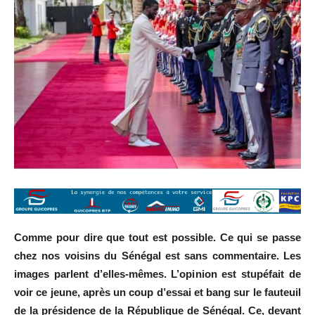
Comme pour dire que tout est possible. Ce qui se passe
chez nos voisins du Sénégal est sans commentaire. Les
images parlent d’elles-mêmes. L’opinion est stupéfait de
voir ce jeune, après un coup d’essai et bang sur le fauteuil
de la présidence de la République de Sénégal. Ce, devant