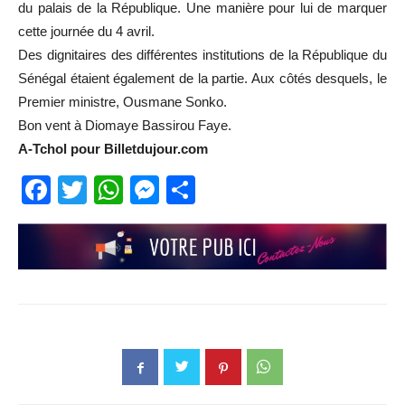
du palais de la République. Une manière pour lui de marquer
cette journée du 4 avril.
Des dignitaires des différentes institutions de la République du
Sénégal étaient également de la partie. Aux côtés desquels, le
Premier ministre, Ousmane Sonko.
Bon vent à Diomaye Bassirou Faye.
A-Tchol pour Billetdujour.com
Facebook
Twitter
WhatsApp
Messenger
Partager