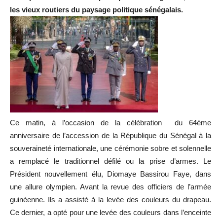
les vieux routiers du paysage politique sénégalais.
Ce matin, à l’occasion de la célébration du 64ème
anniversaire de l’accession de la République du Sénégal à la
souveraineté internationale, une cérémonie sobre et solennelle
a remplacé le traditionnel défilé ou la prise d’armes. Le
Président nouvellement élu, Diomaye Bassirou Faye, dans
une allure olympien. Avant la revue des officiers de l’armée
guinéenne. Ils a assisté à la levée des couleurs du drapeau.
Ce dernier, a opté pour une levée des couleurs dans l’enceinte