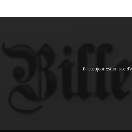
Billetdujour est un site d