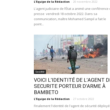
L'Equipe de la Rédaction
-
20 novembre 2022
L'agent judiciaire de l’État a animé une conférence
presse vendredi 18 octobre 2022. Dans sa
communication, maître Mohamed Sampil a fait le
point...
Société
VOICI L’IDENTITÉ DE L’AGENT D
SECURITE PORTEUR D’ARME À
BAMBETO
L'Equipe de la Rédaction
-
27 octobre 2022
Finalement l'identité de l'agent de sécurité déployé