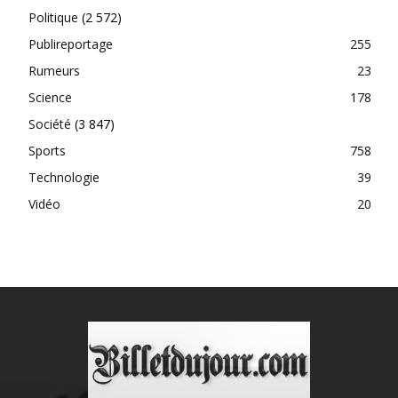
Politique
(2 572)
Publireportage
255
Rumeurs
23
Science
178
Société
(3 847)
Sports
758
Technologie
39
Vidéo
20