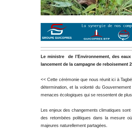
Le ministre de l’Environnement, des eaux 
lancement de la campagne de reboisement 2
<< Cette cérémonie que nous réunit ici à Tagbé à
détermination, et la volonté du Gouvernement
menaces écologiques qui se ressentent de plus
Les enjeux des changements climatiques sont d
des retombées politiques dans la mesure où 
majeures naturellement partagées.