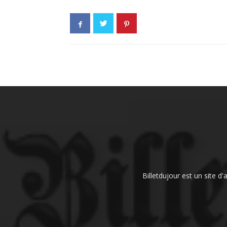
Billetdujour est un site d