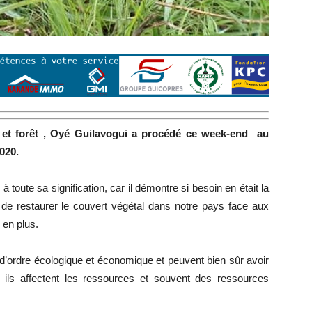
et forêt , Oyé Guilavogui
a procédé ce week-end au
020.
 toute sa signification, car il démontre si besoin en était la
 de restaurer le couvert végétal dans notre pays face aux
 en plus.
’ordre écologique et économique et peuvent bien sûr avoir
ils affectent les ressources et souvent des ressources