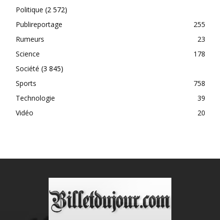
Politique
(2 572)
Publireportage
255
Rumeurs
23
Science
178
Société
(3 845)
Sports
758
Technologie
39
Vidéo
20