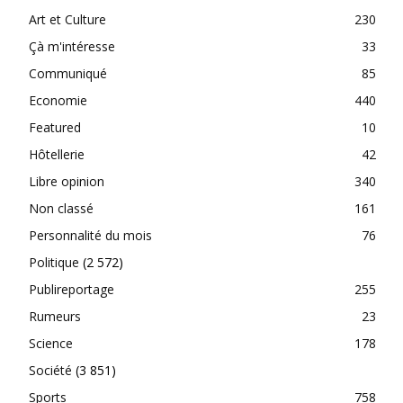
Art et Culture
230
Çà m'intéresse
33
Communiqué
85
Economie
440
Featured
10
Hôtellerie
42
Libre opinion
340
Non classé
161
Personnalité du mois
76
Politique
(2 572)
Publireportage
255
Rumeurs
23
Science
178
Société
(3 851)
Sports
758