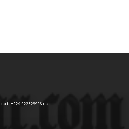
 Contact: +224 622323958 ou