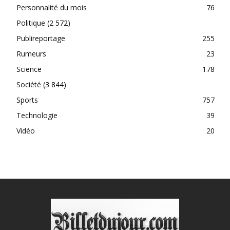
Personnalité du mois
76
Politique
(2 572)
Publireportage
255
Rumeurs
23
Science
178
Société
(3 844)
Sports
757
Technologie
39
Vidéo
20