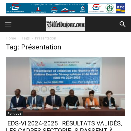
Home
Tags
Présentation
Tag: Présentation
Politique
EDS-VI 2024-2025 : RÉSULTATS VALIDÉS,
LES CADRES SECTORIELS PASSENT À