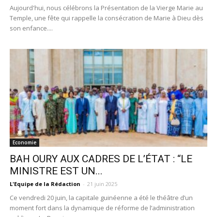
Aujourd'hui, nous célébrons la Présentation de la Vierge Marie au
Temple, une fête qui rappelle la consécration de Marie à Dieu dès
son enfance....
Economie
BAH OURY AUX CADRES DE L’ÉTAT : “LE
MINISTRE EST UN...
L'Equipe de la Rédaction
-
21 juin 2025
Ce vendredi 20 juin, la capitale guinéenne a été le théâtre d’un
moment fort dans la dynamique de réforme de l’administration