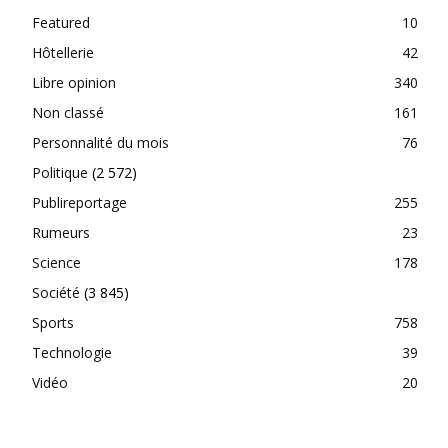
Featured
10
Hôtellerie
42
Libre opinion
340
Non classé
161
Personnalité du mois
76
Politique
(2 572)
Publireportage
255
Rumeurs
23
Science
178
Société
(3 845)
Sports
758
Technologie
39
Vidéo
20