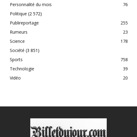
Personnalité du mois
76
Politique
(2 572)
Publireportage
255
Rumeurs
23
Science
178
Société
(3 851)
Sports
758
Technologie
39
Vidéo
20