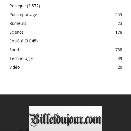
Politique
(2 572)
Publireportage
255
Rumeurs
23
Science
178
Société
(3 845)
Sports
758
Technologie
39
Vidéo
20