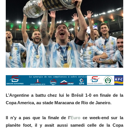
L’Argentine a battu chez lui le Brésil 1-0 en finale de la
Copa America, au stade Maracana de Rio de Janeiro.
Il n’y a pas que la finale de l’
Euro
ce week-end sur la
planète foot, il y avait aussi samedi celle de la Copa