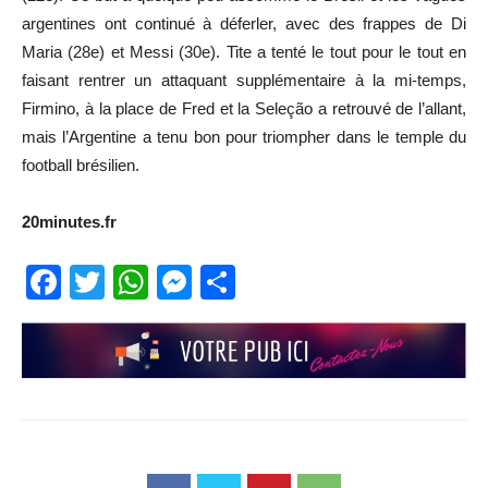
argentines ont continué à déferler, avec des frappes de Di
Maria (28e) et Messi (30e). Tite a tenté le tout pour le tout en
faisant rentrer un attaquant supplémentaire à la mi-temps,
Firmino, à la place de Fred et la Seleção a retrouvé de l’allant,
mais l’Argentine a tenu bon pour triompher dans le temple du
football brésilien.
20minutes.fr
Facebook
Twitter
WhatsApp
Messenger
Partager