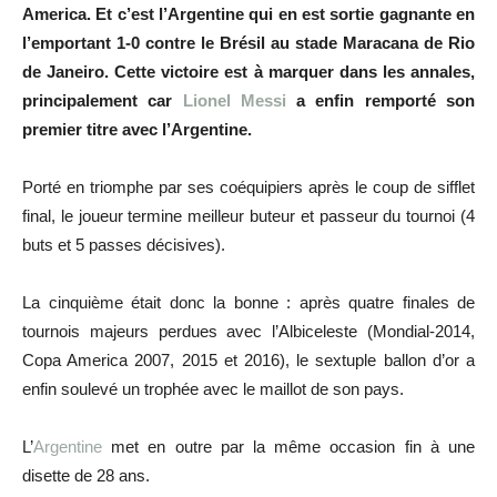
America. Et c’est l’Argentine qui en est sortie gagnante en
l’emportant 1-0 contre le Brésil au stade Maracana de Rio
de Janeiro. Cette victoire est à marquer dans les annales,
principalement car
Lionel Messi
a enfin remporté son
premier titre avec l’Argentine.
Porté en triomphe par ses coéquipiers après le coup de sifflet
final, le joueur termine meilleur buteur et passeur du tournoi (4
buts et 5 passes décisives).
La cinquième était donc la bonne : après quatre finales de
tournois majeurs perdues avec l’Albiceleste (Mondial-2014,
Copa America 2007, 2015 et 2016), le sextuple ballon d’or a
enfin soulevé un trophée avec le maillot de son pays.
L’
Argentine
met en outre par la même occasion fin à une
disette de 28 ans.