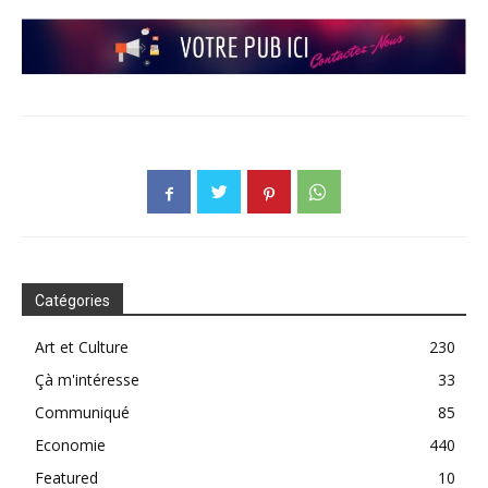
Catégories
Art et Culture
230
Çà m'intéresse
33
Communiqué
85
Economie
440
Featured
10