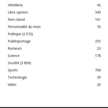
Hôtellerie
42
Libre opinion
340
Non classé
161
Personnalité du mois
76
Politique
(2 572)
Publireportage
255
Rumeurs
23
Science
178
Société
(3 850)
Sports
758
Technologie
39
Vidéo
20