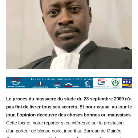
Le procès du massacre du stade du 28 septembre 2009 n’a
pas fini de livrer tous ses secrets. Et pour cause, au jour le
jour, l’opinion découvre des choses bonnes ou mauvaises.
Cette fois-ci, notre reporter s’est intéressé sur la prestation
d’un porteur de blouse noire, inscrit au Barreau de Guinée.