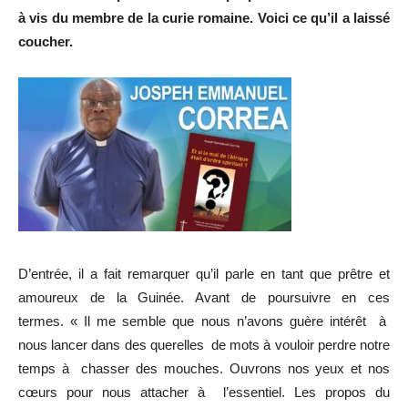
à vis du membre de la curie romaine. Voici ce qu’il a laissé
coucher.
D’entrée, il a fait remarquer qu’il parle en tant que prêtre et
amoureux de la Guinée. Avant de poursuivre en ces
termes. « Il me semble que nous n’avons guère intérêt à
nous lancer dans des querelles de mots à vouloir perdre notre
temps à chasser des mouches. Ouvrons nos yeux et nos
cœurs pour nous attacher à l’essentiel. Les propos du