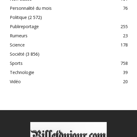
Personnalité du mois
76
Politique
(2 572)
Publireportage
255
Rumeurs
23
Science
178
Société
(3 856)
Sports
758
Technologie
39
Vidéo
20