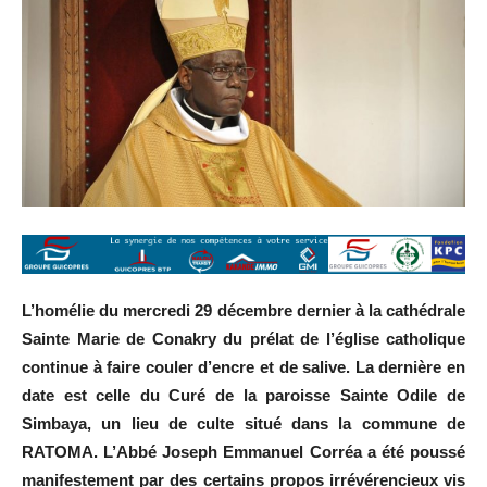
L’homélie du mercredi 29 décembre dernier à la cathédrale
Sainte Marie de Conakry du prélat de l’église catholique
continue à faire couler d’encre et de salive. La dernière en
date est celle du Curé de la paroisse Sainte Odile de
Simbaya, un lieu de culte situé dans la commune de
RATOMA. L’Abbé Joseph Emmanuel Corréa a été poussé
manifestement par des certains propos irrévérencieux vis