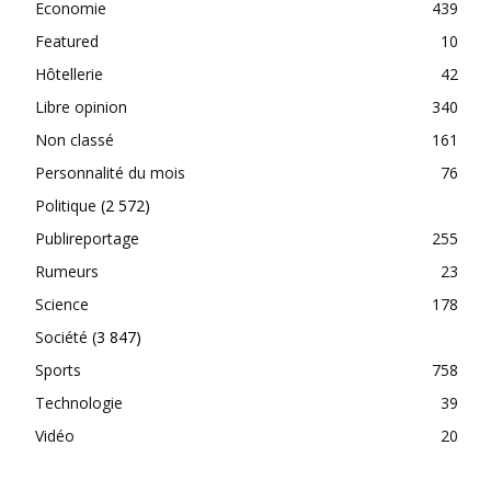
Economie
439
Featured
10
Hôtellerie
42
Libre opinion
340
Non classé
161
Personnalité du mois
76
Politique
(2 572)
Publireportage
255
Rumeurs
23
Science
178
Société
(3 847)
Sports
758
Technologie
39
Vidéo
20