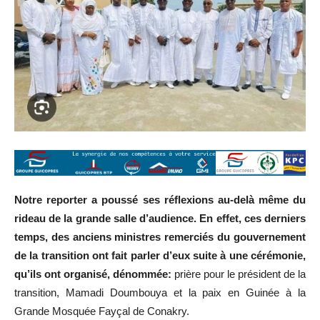
Notre reporter a poussé ses réflexions au-delà même du
rideau de la grande salle d’audience. En effet, ces derniers
temps, des anciens ministres remerciés du gouvernement
de la transition ont fait parler d’eux suite à une cérémonie,
qu’ils ont organisé, dénommée:
prière pour le président de la
transition, Mamadi Doumbouya et la paix en Guinée à la
Grande Mosquée Fayçal de Conakry.