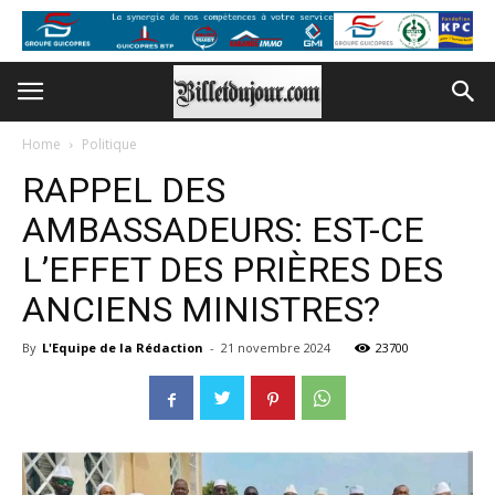
Home
Politique
RAPPEL DES
AMBASSADEURS: EST-CE
L’EFFET DES PRIÈRES DES
ANCIENS MINISTRES?
By
L'Equipe de la Rédaction
-
21 novembre 2024
23700