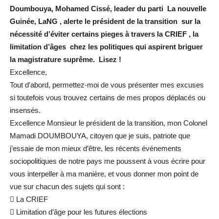
Doumbouya, Mohamed Cissé, leader du parti La nouvelle
Guinée, LaNG , alerte le président de la transition sur la
nécessité d’éviter certains pieges à travers la CRIEF , la
limitation d’âges chez les politiques qui aspirent briguer
la magistrature suprême. Lisez !
Excellence,
Tout d’abord, permettez-moi de vous présenter mes excuses
si toutefois vous trouvez certains de mes propos déplacés ou
insensés.
Excellence Monsieur le président de la transition, mon Colonel
Mamadi DOUMBOUYA, citoyen que je suis, patriote que
j’essaie de mon mieux d’être, les récents événements
sociopolitiques de notre pays me poussent à vous écrire pour
vous interpeller à ma manière, et vous donner mon point de
vue sur chacun des sujets qui sont :
 La CRIEF
 Limitation d’âge pour les futures élections