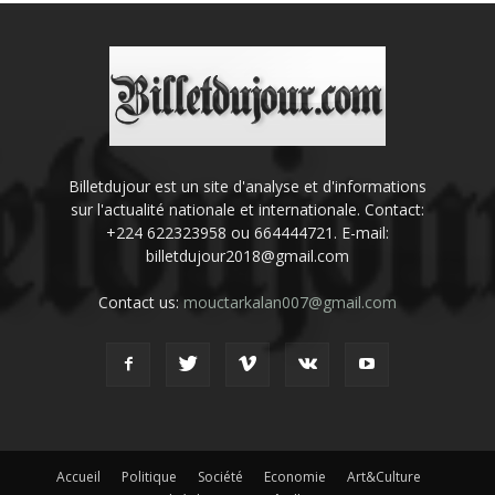
Billetdujour est un site d'analyse et d'informations
sur l'actualité nationale et internationale. Contact:
+224 622323958 ou 664444721. E-mail:
billetdujour2018@gmail.com
Contact us:
mouctarkalan007@gmail.com
Accueil
Politique
Société
Economie
Art&Culture