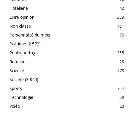
Hôtellerie
42
Libre opinion
339
Non classé
161
Personnalité du mois
76
Politique
(2 572)
Publireportage
255
Rumeurs
23
Science
178
Société
(3 844)
Sports
757
Technologie
39
Vidéo
20