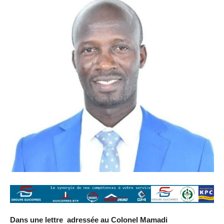
Dans une lettre adressée au Colonel Mamadi