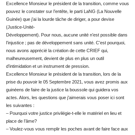
Excellence Monsieur le président de la transition, comme vous
pouvez le constater sur l’entête, le parti LaNG (La Nouvelle
Guinée) que j’ai la lourde tâche de diriger, a pour devise
(Justice-Unité-
Développement). Pour nous, aucune unité n’est possible dans
l’injustice ; pas de développement sans unité. C’est pourquoi,
nous avons apprécié la création de cette CRIEF qui,
malheureusement, devient de plus en plus un outil
d’intimidation et un instrument de pression.
Excellence Monsieur le président de la transition, lors de la
prise du pouvoir le 05 Septembre 2021, vous avez promis aux
guinéens de faire de la justice la boussole qui guidera vos
actes. Alors, les questions que j’aimerais vous poser ici sont
les suivantes :
– Pourquoi votre justice privilégie-t-elle le matériel en lieu et
place de l’âme?
– Voulez-vous vous remplir les poches avant de faire face aux