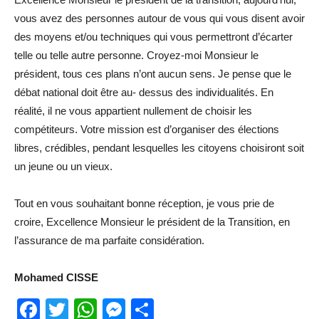
vous avez des personnes autour de vous qui vous disent avoir
des moyens et/ou techniques qui vous permettront d’écarter
telle ou telle autre personne. Croyez-moi Monsieur le
président, tous ces plans n’ont aucun sens. Je pense que le
débat national doit être au- dessus des individualités. En
réalité, il ne vous appartient nullement de choisir les
compétiteurs. Votre mission est d’organiser des élections
libres, crédibles, pendant lesquelles les citoyens choisiront soit
un jeune ou un vieux.
Tout en vous souhaitant bonne réception, je vous prie de
croire, Excellence Monsieur le président de la Transition, en
l’assurance de ma parfaite considération.
Mohamed CISSE
Facebook
Twitter
WhatsApp
Messenger
Partager