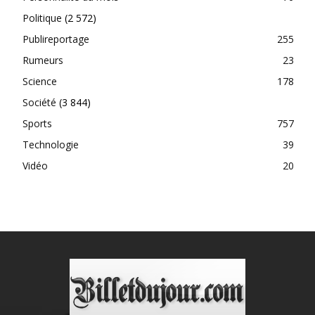
Politique
(2 572)
Publireportage
255
Rumeurs
23
Science
178
Société
(3 844)
Sports
757
Technologie
39
Vidéo
20