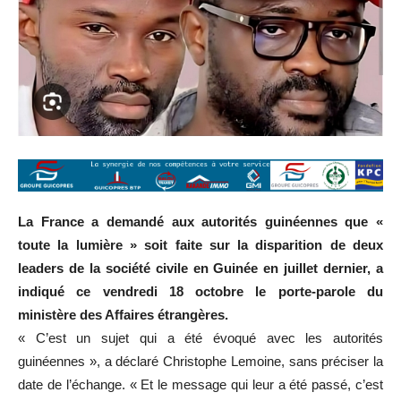
La France a demandé aux autorités guinéennes que «
toute la lumière » soit faite sur la disparition de deux
leaders de la société civile en Guinée en juillet dernier, a
indiqué ce vendredi 18 octobre le porte-parole du
ministère des Affaires étrangères.
« C’est un sujet qui a été évoqué avec les autorités
guinéennes », a déclaré Christophe Lemoine, sans préciser la
date de l’échange. « Et le message qui leur a été passé, c’est