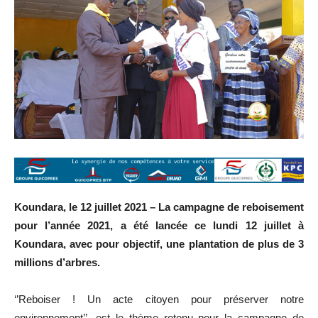
Koundara, le 12 juillet 2021 – La campagne de reboisement
pour l’année 2021, a été lancée ce lundi 12 juillet à
Koundara, avec pour objectif, une plantation de plus de 3
millions d’arbres.
‘’Reboiser ! Un acte citoyen pour préserver notre
environnement’’, est le thème retenu pour la campagne de