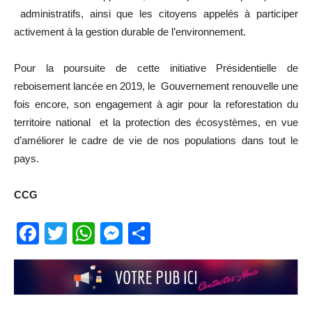
administratifs, ainsi que les citoyens appelés à participer
activement à la gestion durable de l’environnement.
Pour la poursuite de cette initiative Présidentielle de
reboisement lancée en 2019, le Gouvernement renouvelle une
fois encore, son engagement à agir pour la reforestation du
territoire national et la protection des écosystèmes, en vue
d’améliorer le cadre de vie de nos populations dans tout le
pays.
CCG
Facebook
Twitter
WhatsApp
Messenger
Partager