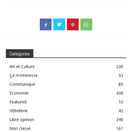
Catégories
Art et Culture
230
Çà m'intéresse
33
Communiqué
85
Economie
438
Featured
10
Hôtellerie
42
Libre opinion
340
Non classé
161