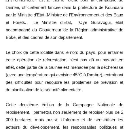
l’année, officiellement lancée dans la préfecture de Koundara
par le Ministre d’Etat, Ministre de l’Environnement et des Eaux
et Forêts. Le Ministre d’Etat, Oyé Guilavogui, était
accompagné du Gouverneur de la Région administrative de
Boké, et des cadres de son département.
Le choix de cette localité dans le nord du pays, pour entamer
cette opération de reforestation, n’est pas dû au hasard; en
effet, cette partie de la Guinée est menacée par la sècheresse
(avec une température qui avoisine 45°C à l’ombre), entraînant
des difficultés pour résoudre les problèmes de prévision et
de planification de la sécurité alimentaire.
Cette deuxième édition de la Campagne Nationale de
reboisement, permettra non seulement de reboiser plus de 2
000 hectares, mais aussi d’nformer et de sensibiliser les
acteurs du développement, les responsables politiques et