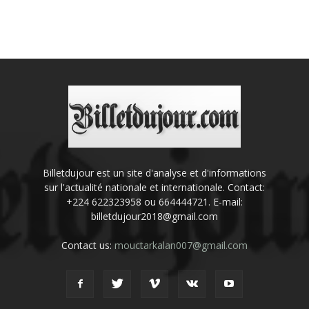
Billetdujour est un site d'analyse et d'informations
sur l'actualité nationale et internationale. Contact:
+224 622323958 ou 664444721. E-mail:
billetdujour2018@gmail.com
Contact us:
mouctarkalan007@gmail.com