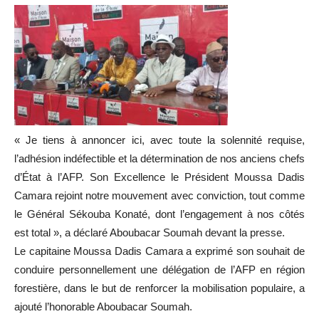
« Je tiens à annoncer ici, avec toute la solennité requise,
l’adhésion indéfectible et la détermination de nos anciens chefs
d’État à l’AFP. Son Excellence le Président Moussa Dadis
Camara rejoint notre mouvement avec conviction, tout comme
le Général Sékouba Konaté, dont l’engagement à nos côtés
est total », a déclaré Aboubacar Soumah devant la presse.
Le capitaine Moussa Dadis Camara a exprimé son souhait de
conduire personnellement une délégation de l’AFP en région
forestière, dans le but de renforcer la mobilisation populaire, a
ajouté l’honorable Aboubacar Soumah.