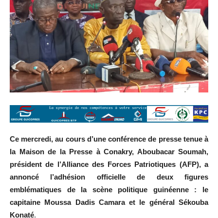
Ce mercredi, au cours d’une conférence de presse tenue à
la Maison de la Presse à Conakry, Aboubacar Soumah,
président de l’Alliance des Forces Patriotiques (AFP), a
annoncé l’adhésion officielle de deux figures
emblématiques de la scène politique guinéenne : le
capitaine Moussa Dadis Camara et le général Sékouba
Konaté
.