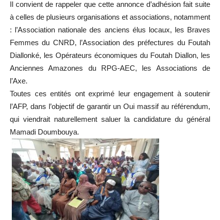
Il convient de rappeler que cette annonce d’adhésion fait suite
à celles de plusieurs organisations et associations, notamment
: l’Association nationale des anciens élus locaux, les Braves
Femmes du CNRD, l’Association des préfectures du Foutah
Diallonké, les Opérateurs économiques du Foutah Diallon, les
Anciennes Amazones du RPG-AEC, les Associations de
l’Axe.
Toutes ces entités ont exprimé leur engagement à soutenir
l’AFP, dans l’objectif de garantir un Oui massif au référendum,
qui viendrait naturellement saluer la candidature du général
Mamadi Doumbouya.