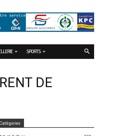
LLERIE
SPORTS
ÉRENT DE
Catégories