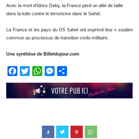
Avec la mort d’Idriss Deby, la France perd un allié de taille
dans la lutte contre le terrorisme dans le Sahel.
La France et les pays du G5 Sahel ont exprimé leur « soutien
commun au processus de transition civilo-militaire.
Une synthèse de Billetdujour.com
Facebook
Twitter
WhatsApp
Messenger
Partager