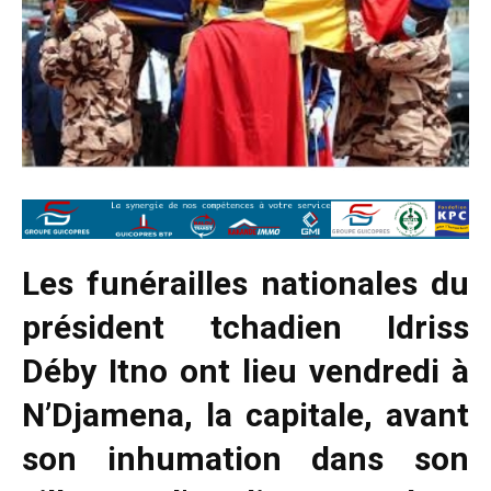
Les funérailles nationales du
président tchadien Idriss
Déby Itno ont lieu vendredi à
N’Djamena, la capitale, avant
son inhumation dans son