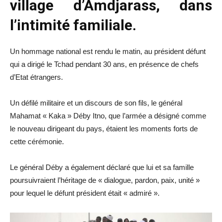
village d’Amdjarass, dans
l’intimité familiale.
Un hommage national est rendu le matin, au président défunt
qui a dirigé le Tchad pendant 30 ans, en présence de chefs
d’Etat étrangers.
Un défilé militaire et un discours de son fils, le général
Mahamat « Kaka » Déby Itno, que l’armée a désigné comme
le nouveau dirigeant du pays, étaient les moments forts de
cette cérémonie.
Le général Déby a également déclaré que lui et sa famille
poursuivraient l’héritage de « dialogue, pardon, paix, unité »
pour lequel le défunt président était « admiré ».