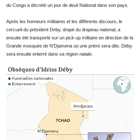
du Congo a décrété un jour de deuil National dans son pays.
Après les honneurs militaires et les différents discours, le
cercueil du président Deby, drapé du drapeau national, a
ensuite été transporté sur un pick-up militaire en direction de la
Grande mosquée de N’Djamena où une prière sera dite. Déby
sera ensuite enterré dans sa région natale.