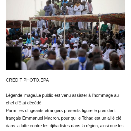
CRÉDIT PHOTO,EPA
Légende image,Le public est venu assister à l’hommage au
chef d’Etat décédé
Parmi les dirigeants étrangers présents figure le président
français Emmanuel Macron, pour qui le Tchad est un allié clé
dans la lutte contre les djihadistes dans la région, ainsi que les