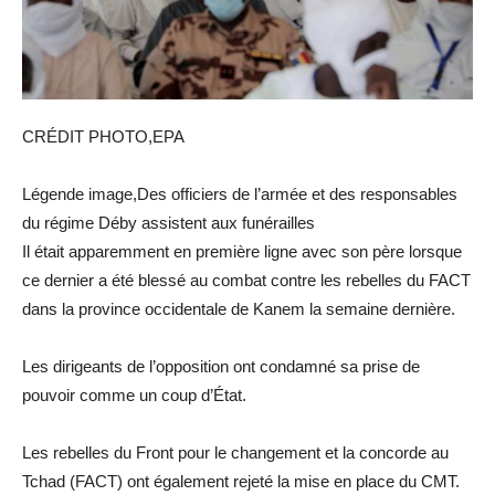
CRÉDIT PHOTO,EPA
Légende image,Des officiers de l’armée et des responsables
du régime Déby assistent aux funérailles
Il était apparemment en première ligne avec son père lorsque
ce dernier a été blessé au combat contre les rebelles du FACT
dans la province occidentale de Kanem la semaine dernière.
Les dirigeants de l’opposition ont condamné sa prise de
pouvoir comme un coup d’État.
Les rebelles du Front pour le changement et la concorde au
Tchad (FACT) ont également rejeté la mise en place du CMT.