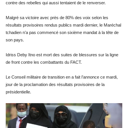
contre des rebelles qui aussi tentaient de le renverser.
Malgré sa victoire avec près de 80% des voix selon les
résultats provisoires rendus publics mardi dernier, le Maréchal
tchadien n’a pas commencé son sixième mandat à la tête de
son pays.
Idriss Deby Itno est mort des suites de blessures sur la ligne
de front contre les combattants du FACT.
Le Conseil militaire de transition en a fait l’annonce ce mardi,
jour de la proclamation des résultats provisoires de la
présidentielle.