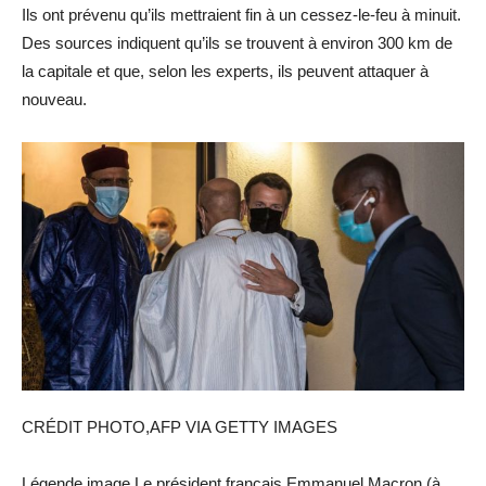
Ils ont prévenu qu’ils mettraient fin à un cessez-le-feu à minuit.
Des sources indiquent qu’ils se trouvent à environ 300 km de
la capitale et que, selon les experts, ils peuvent attaquer à
nouveau.
CRÉDIT PHOTO,AFP VIA GETTY IMAGES
Légende image,Le président français Emmanuel Macron (à