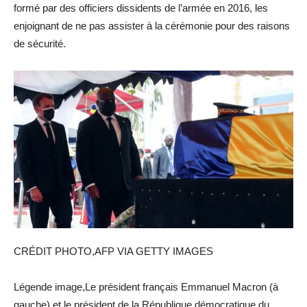
formé par des officiers dissidents de l’armée en 2016, les
enjoignant de ne pas assister à la cérémonie pour des raisons
de sécurité.
CRÉDIT PHOTO,AFP VIA GETTY IMAGES
Légende image,Le président français Emmanuel Macron (à
gauche) et le président de la République démocratique du