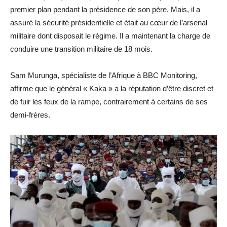
premier plan pendant la présidence de son père. Mais, il a
assuré la sécurité présidentielle et était au cœur de l’arsenal
militaire dont disposait le régime. Il a maintenant la charge de
conduire une transition militaire de 18 mois.
Sam Murunga, spécialiste de l’Afrique à BBC Monitoring,
affirme que le général « Kaka » a la réputation d’être discret et
de fuir les feux de la rampe, contrairement à certains de ses
demi-frères.