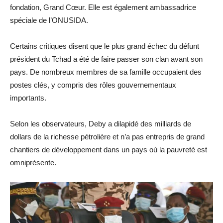
fondation, Grand Cœur. Elle est également ambassadrice
spéciale de l’ONUSIDA.
Certains critiques disent que le plus grand échec du défunt
président du Tchad a été de faire passer son clan avant son
pays. De nombreux membres de sa famille occupaient des
postes clés, y compris des rôles gouvernementaux
importants.
Selon les observateurs, Deby a dilapidé des milliards de
dollars de la richesse pétrolière et n’a pas entrepris de grand
chantiers de développement dans un pays où la pauvreté est
omniprésente.