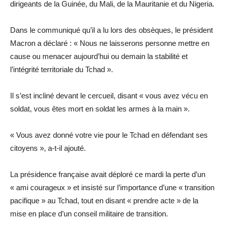
dirigeants de la Guinée, du Mali, de la Mauritanie et du Nigeria.
Dans le communiqué qu’il a lu lors des obsèques, le président
Macron a déclaré : « Nous ne laisserons personne mettre en
cause ou menacer aujourd’hui ou demain la stabilité et
l’intégrité territoriale du Tchad ».
Il s’est incliné devant le cercueil, disant « vous avez vécu en
soldat, vous êtes mort en soldat les armes à la main ».
« Vous avez donné votre vie pour le Tchad en défendant ses
citoyens », a-t-il ajouté.
La présidence française avait déploré ce mardi la perte d’un
« ami courageux » et insisté sur l’importance d’une « transition
pacifique » au Tchad, tout en disant « prendre acte » de la
mise en place d’un conseil militaire de transition.