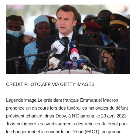
CRÉDIT PHOTO,AFP VIA GETTY IMAGES
Légende image,Le président français Emmanuel Macron
prononce un discours lors des funérailles nationales du défunt
président tchadien Idriss Deby, à N’Djamena, le 23 avril 2021.
Tous ont ignoré les avertissements des rebelles du Front pour
le changement et la concorde au Tchad (FACT), un groupe