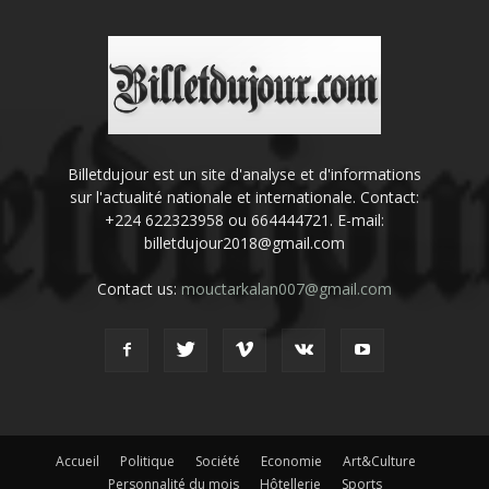
Billetdujour est un site d'analyse et d'informations
sur l'actualité nationale et internationale. Contact:
+224 622323958 ou 664444721. E-mail:
billetdujour2018@gmail.com
Contact us:
mouctarkalan007@gmail.com
Accueil
Politique
Société
Economie
Art&Culture
Personnalité du mois
Hôtellerie
Sports