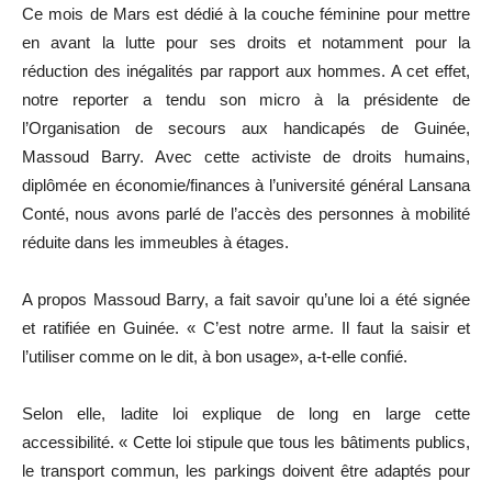
Ce mois de Mars est dédié à la couche féminine pour mettre
en avant la lutte pour ses droits et notamment pour la
réduction des inégalités par rapport aux hommes. A cet effet,
notre reporter a tendu son micro à la présidente de
l’Organisation de secours aux handicapés de Guinée,
Massoud Barry. Avec cette activiste de droits humains,
diplômée en économie/finances à l’université général Lansana
Conté, nous avons parlé de l’accès des personnes à mobilité
réduite dans les immeubles à étages.
A propos Massoud Barry, a fait savoir qu’une loi a été signée
et ratifiée en Guinée. « C’est notre arme. Il faut la saisir et
l’utiliser comme on le dit, à bon usage», a-t-elle confié.
Selon elle, ladite loi explique de long en large cette
accessibilité. « Cette loi stipule que tous les bâtiments publics,
le transport commun, les parkings doivent être adaptés pour