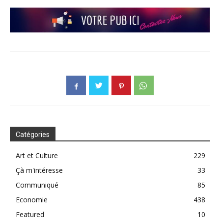
Catégories
Art et Culture
229
Çà m'intéresse
33
Communiqué
85
Economie
438
Featured
10