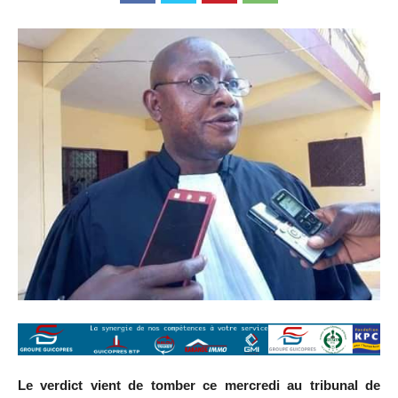
Le verdict vient de tomber ce mercredi au tribunal de