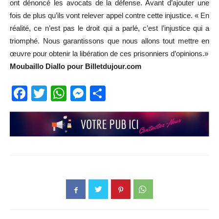
ont dénoncé les avocats de la défense. Avant d’ajouter une
fois de plus qu’ils vont relever appel contre cette injustice. « En
réalité, ce n’est pas le droit qui a parlé, c’est l’injustice qui a
triomphé. Nous garantissons que nous allons tout mettre en
œuvre pour obtenir la libération de ces prisonniers d’opinions.»
Moubaillo Diallo pour Billetdujour.com
Facebook
Twitter
WhatsApp
Messenger
Partager