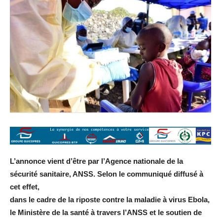
L’annonce vient d’être par l’Agence nationale de la
sécurité sanitaire, ANSS. Selon le communiqué diffusé à
cet effet,
dans le cadre de la riposte contre la maladie à virus Ebola,
le Ministère de la santé à travers l’ANSS et le soutien de