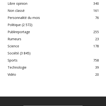
Libre opinion
340
Non classé
161
Personnalité du mois
76
Politique
(2 572)
Publireportage
255
Rumeurs
23
Science
178
Société
(3 845)
Sports
758
Technologie
39
Vidéo
20