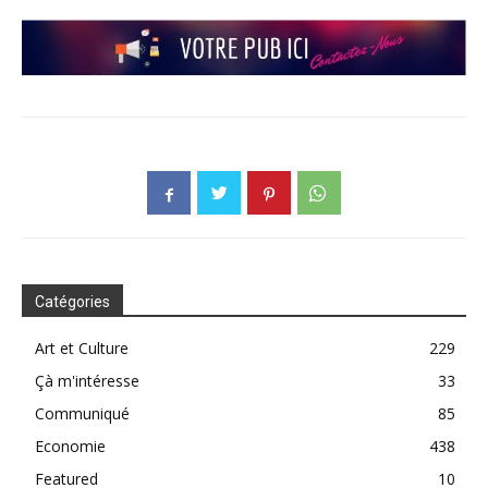
Catégories
Art et Culture
229
Çà m'intéresse
33
Communiqué
85
Economie
438
Featured
10