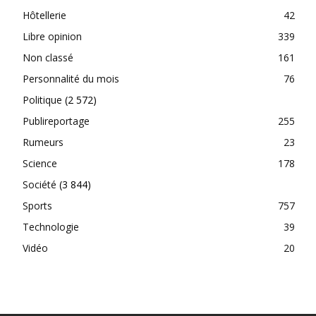
Hôtellerie
42
Libre opinion
339
Non classé
161
Personnalité du mois
76
Politique
(2 572)
Publireportage
255
Rumeurs
23
Science
178
Société
(3 844)
Sports
757
Technologie
39
Vidéo
20