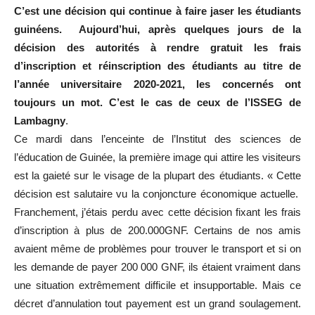
C’est une décision qui continue à faire jaser les étudiants
guinéens. Aujourd’hui, après quelques jours de la
décision des autorités à rendre gratuit les frais
d’inscription et réinscription des étudiants au titre de
l’année universitaire 2020-2021, les concernés ont
toujours un mot. C’est le cas de ceux de l’ISSEG de
Lambagny
.
Ce mardi dans l’enceinte de l’Institut des sciences de
l’éducation de Guinée, la première image qui attire les visiteurs
est la gaieté sur le visage de la plupart des étudiants. « Cette
décision est salutaire vu la conjoncture économique actuelle.
Franchement, j’étais perdu avec cette décision fixant les frais
d’inscription à plus de 200.000GNF. Certains de nos amis
avaient même de problèmes pour trouver le transport et si on
les demande de payer 200 000 GNF, ils étaient vraiment dans
une situation extrêmement difficile et insupportable. Mais ce
décret d’annulation tout payement est un grand soulagement.