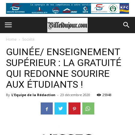
Home
Société
GUINÉE/ ENSEIGNEMENT
SUPÉRIEUR : LA GRATUITÉ
QUI REDONNE SOURIRE
AUX ÉTUDIANTS !
By
L'Equipe de la Rédaction
-
23 décembre 2020
25948