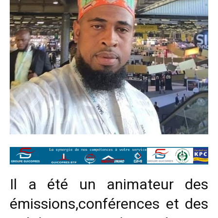
Il a été un animateur des
émissions,conférences et des