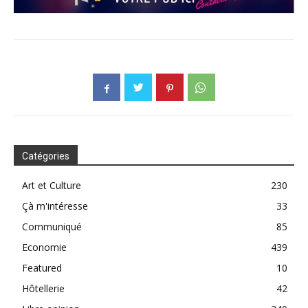
Catégories
Art et Culture
230
Çà m'intéresse
33
Communiqué
85
Economie
439
Featured
10
Hôtellerie
42