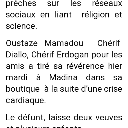
préches sur les réseaux
sociaux en liant réligion et
science.
Oustaze Mamadou Chérif
Diallo, Chérif Erdogan pour les
amis a tiré sa révérence hier
mardi à Madina dans sa
boutique à la suite d’une crise
cardiaque.
Le défunt, laisse deux veuves