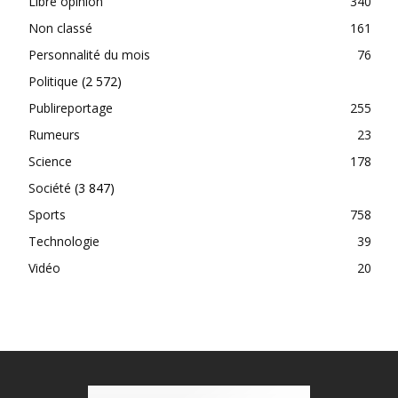
Libre opinion
340
Non classé
161
Personnalité du mois
76
Politique
(2 572)
Publireportage
255
Rumeurs
23
Science
178
Société
(3 847)
Sports
758
Technologie
39
Vidéo
20