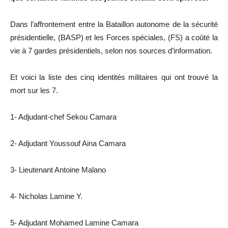
Dans l’affrontement entre la Bataillon autonome de la sécurité
présidentielle, (BASP) et les Forces spéciales, (FS) a coûté la
vie à 7 gardes présidentiels, selon nos sources d’information.
Et voici la liste des cinq identités militaires qui ont trouvé la
mort sur les 7.
1- Adjudant-chef Sekou Camara
2- Adjudant Youssouf Aina Camara
3- Lieutenant Antoine Malano
4- Nicholas Lamine Y.
5- Adjudant Mohamed Lamine Camara