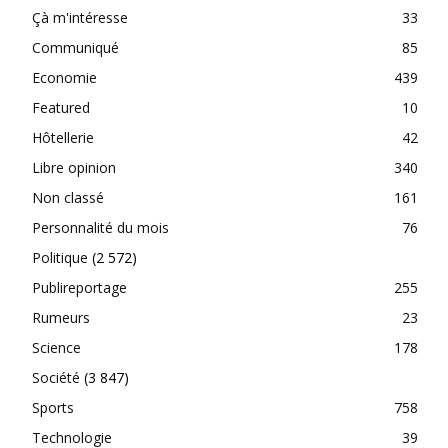
Çà m'intéresse
33
Communiqué
85
Economie
439
Featured
10
Hôtellerie
42
Libre opinion
340
Non classé
161
Personnalité du mois
76
Politique
(2 572)
Publireportage
255
Rumeurs
23
Science
178
Société
(3 847)
Sports
758
Technologie
39