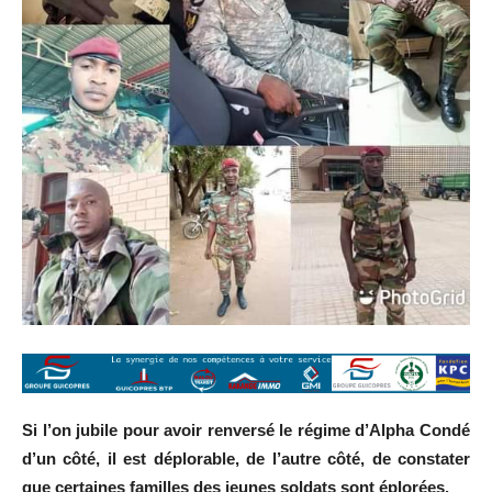
Si l’on jubile pour avoir renversé le régime d’Alpha Condé
d’un côté, il est déplorable, de l’autre côté, de constater
que certaines familles des jeunes soldats sont éplorées.