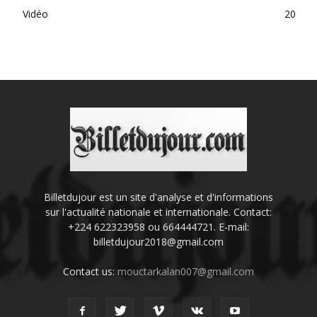
Vidéo
20
Billetdujour est un site d'analyse et d'informations
sur l'actualité nationale et internationale. Contact:
+224 622323958 ou 664444721. E-mail:
billetdujour2018@gmail.com
Contact us:
mouctarkalan007@gmail.com