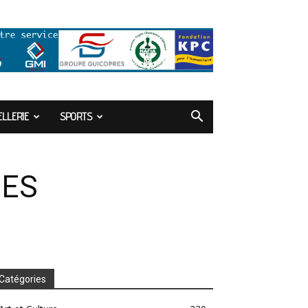
LLERIE
SPORTS
NES
Catégories