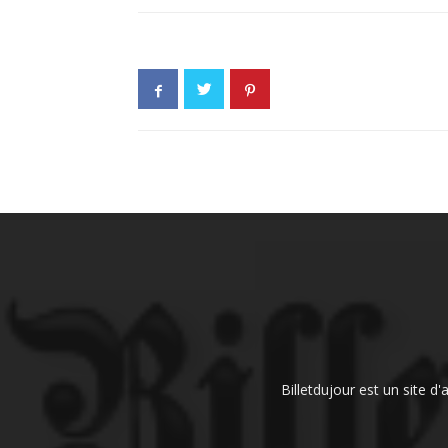
Billetdujour est un site d