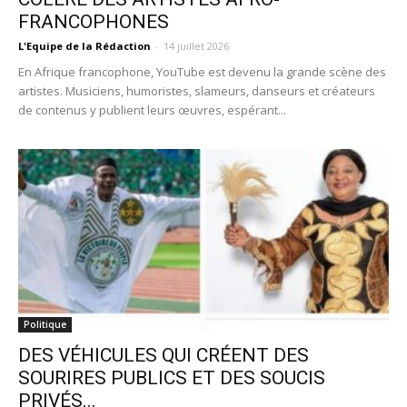
FRANCOPHONES
L'Equipe de la Rédaction
-
14 juillet 2026
En Afrique francophone, YouTube est devenu la grande scène des
artistes. Musiciens, humoristes, slameurs, danseurs et créateurs
de contenus y publient leurs œuvres, espérant...
Politique
DES VÉHICULES QUI CRÉENT DES
SOURIRES PUBLICS ET DES SOUCIS
PRIVÉS...