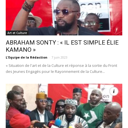
Art et Culture
ABRAHAM SONTY : « IL EST SIMPLE ÉLIE
KAMANO »
L'Equipe de la Rédaction
-
7 juin 2023
« Situation de l'art et de la Culture et réponse à la sortie du Front
des Jeunes Engagés pour le Rayonnement de la Culture...