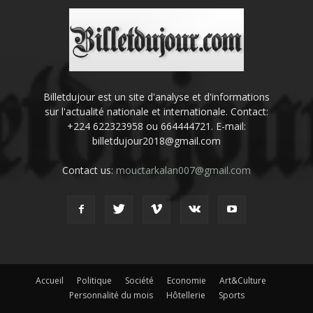
Billetdujour est un site d'analyse et d'informations
sur l'actualité nationale et internationale. Contact:
+224 622323958 ou 664444721. E-mail:
billetdujour2018@gmail.com
Contact us:
mouctarkalan007@gmail.com
Accueil
Politique
Société
Economie
Art&Culture
Personnalité du mois
Hôtellerie
Sports