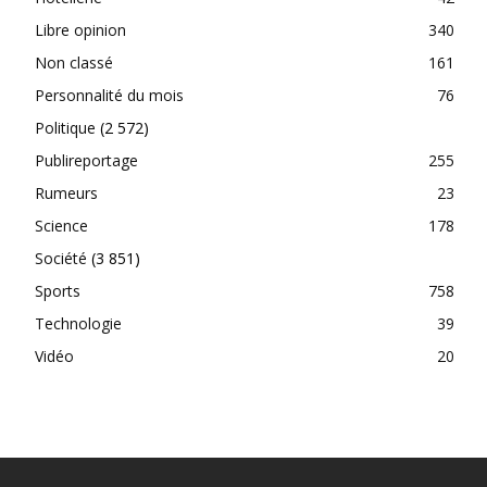
Libre opinion
340
Non classé
161
Personnalité du mois
76
Politique
(2 572)
Publireportage
255
Rumeurs
23
Science
178
Société
(3 851)
Sports
758
Technologie
39
Vidéo
20