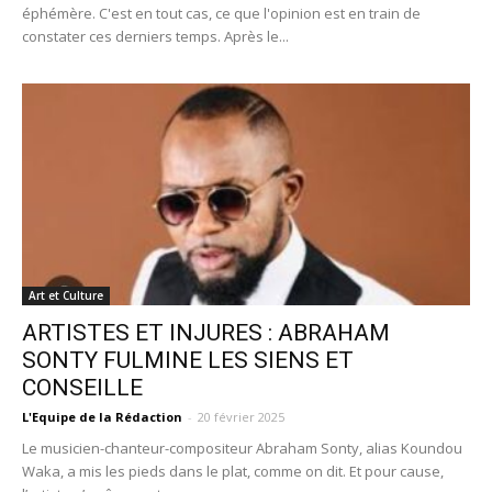
éphémère. C'est en tout cas, ce que l'opinion est en train de
constater ces derniers temps. Après le...
Art et Culture
ARTISTES ET INJURES : ABRAHAM
SONTY FULMINE LES SIENS ET
CONSEILLE
L'Equipe de la Rédaction
-
20 février 2025
Le musicien-chanteur-compositeur Abraham Sonty, alias Koundou
Waka, a mis les pieds dans le plat, comme on dit. Et pour cause,