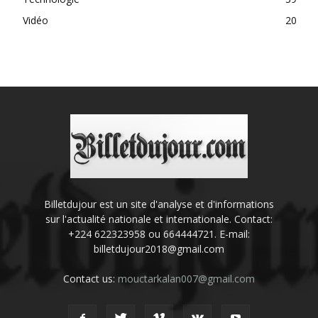
Vidéo
20
Billetdujour est un site d'analyse et d'informations
sur l'actualité nationale et internationale. Contact:
+224 622323958 ou 664444721. E-mail:
billetdujour2018@gmail.com
Contact us:
mouctarkalan007@gmail.com