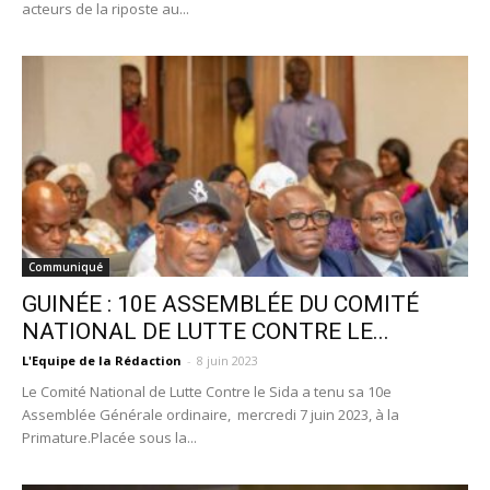
acteurs de la riposte au...
Communiqué
GUINÉE : 10E ASSEMBLÉE DU COMITÉ
NATIONAL DE LUTTE CONTRE LE...
L'Equipe de la Rédaction
-
8 juin 2023
Le Comité National de Lutte Contre le Sida a tenu sa 10e
Assemblée Générale ordinaire, mercredi 7 juin 2023, à la
Primature.Placée sous la...