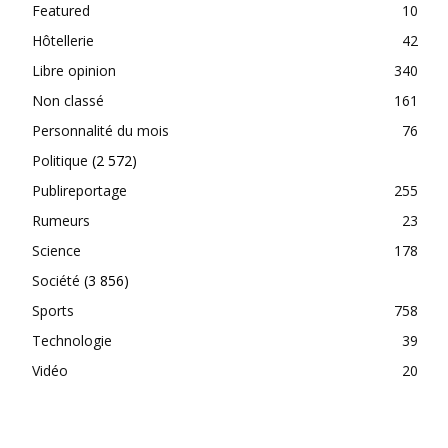
Featured
10
Hôtellerie
42
Libre opinion
340
Non classé
161
Personnalité du mois
76
Politique
(2 572)
Publireportage
255
Rumeurs
23
Science
178
Société
(3 856)
Sports
758
Technologie
39
Vidéo
20