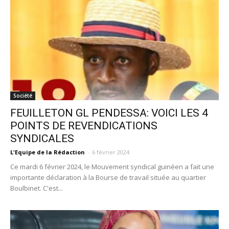
Société
FEUILLETON GL PENDESSA: VOICI LES 4
POINTS DE REVENDICATIONS
SYNDICALES
L'Equipe de la Rédaction
-
6 février 2024
Ce mardi 6 février 2024, le Mouvement syndical guinéen a fait une
importante déclaration à la Bourse de travail située au quartier
Boulbinet. C'est...