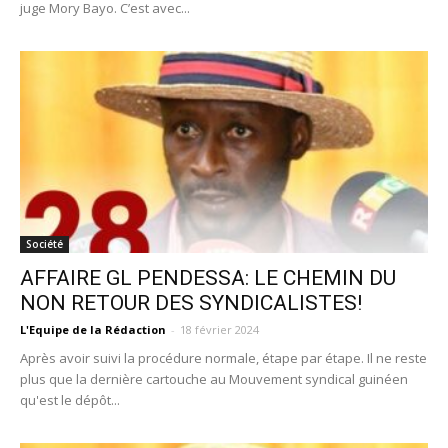
juge Mory Bayo. C’est avec...
Société
AFFAIRE GL PENDESSA: LE CHEMIN DU
NON RETOUR DES SYNDICALISTES!
L'Equipe de la Rédaction
-
18 février 2024
Après avoir suivi la procédure normale, étape par étape. Il ne reste
plus que la dernière cartouche au Mouvement syndical guinéen
qu'est le dépôt...