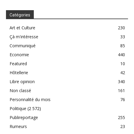
Catégories
Art et Culture
230
Çà m'intéresse
33
Communiqué
85
Economie
440
Featured
10
Hôtellerie
42
Libre opinion
340
Non classé
161
Personnalité du mois
76
Politique
(2 572)
Publireportage
255
Rumeurs
23