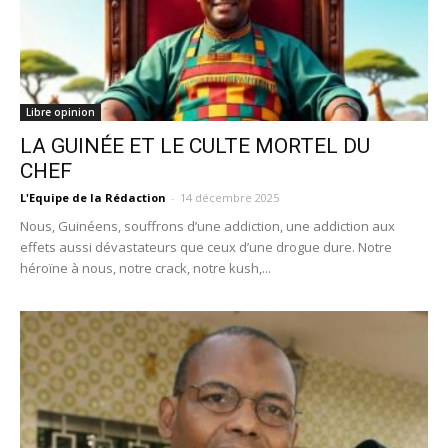
Libre opinion
LA GUINÉE ET LE CULTE MORTEL DU
CHEF
L'Equipe de la Rédaction
-
14 décembre 2025
Nous, Guinéens, souffrons d’une addiction, une addiction aux
effets aussi dévastateurs que ceux d’une drogue dure. Notre
héroïne à nous, notre crack, notre kush,...