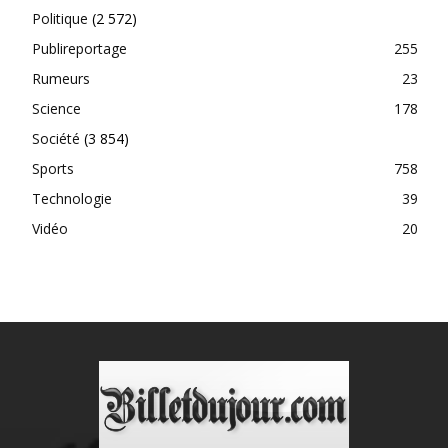
Politique
(2 572)
Publireportage
255
Rumeurs
23
Science
178
Société
(3 854)
Sports
758
Technologie
39
Vidéo
20