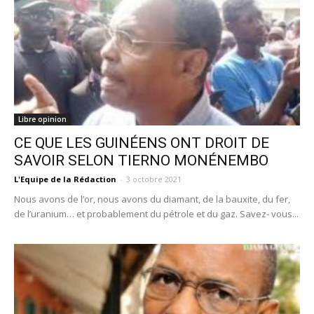
Libre opinion
CE QUE LES GUINÉENS ONT DROIT DE
SAVOIR SELON TIERNO MONÉNEMBO
L'Equipe de la Rédaction
-
3 octobre 2021
Nous avons de l’or, nous avons du diamant, de la bauxite, du fer,
de l’uranium… et probablement du pétrole et du gaz. Savez- vous...