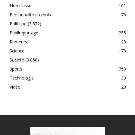
Non classé
161
Personnalité du mois
76
Politique
(2 572)
Publireportage
255
Rumeurs
23
Science
178
Société
(3 850)
Sports
758
Technologie
39
Vidéo
20