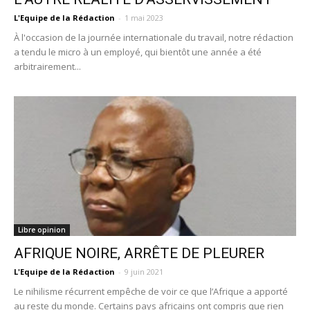
L'Equipe de la Rédaction
-
1 mai 2023
À l'occasion de la journée internationale du travail, notre rédaction
a tendu le micro à un employé, qui bientôt une année a été
arbitrairement...
Libre opinion
AFRIQUE NOIRE, ARRÊTE DE PLEURER
L'Equipe de la Rédaction
-
9 juin 2021
Le nihilisme récurrent empêche de voir ce que l’Afrique a apporté
au reste du monde. Certains pays africains ont compris que rien