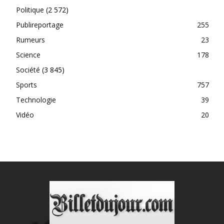
Politique
(2 572)
Publireportage
255
Rumeurs
23
Science
178
Société
(3 845)
Sports
757
Technologie
39
Vidéo
20